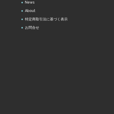
News
About
特定商取引法に基づく表示
お問合せ