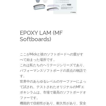
EPOXY LAM (MF
Softboards)
ここがMickと彼のソフトボードへの愛がす
べて始まった場所です...
これは私たちのヘリテージシリーズであり、
パフォーマンスソフトボードの原点の物語で
す。
世界中のあらゆるレベルのサーファーによっ
て試され、テストされたオリジナルのMFエ
ポキシラムは、市場で最高のソフトボードオ
ファーです。
機能的で信頼性があり、耐久性があり、安全