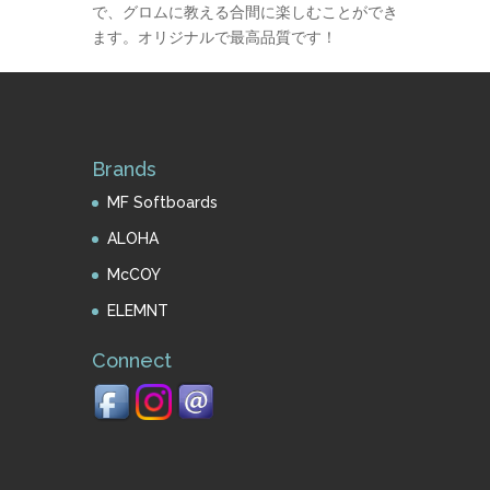
で、グロムに教える合間に楽しむことができ
ます。オリジナルで最高品質です！
Brands
MF Softboards
ALOHA
McCOY
ELEMNT
Connect